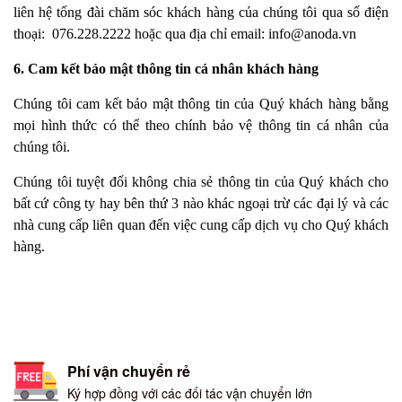
liên hệ tổng đài chăm sóc khách hàng của chúng tôi qua số điện
thoại:
076.228.2222
hoặc qua địa chỉ email:
info@anoda.vn
6. Cam kết bảo mật thông tin cá nhân khách hàng
Chúng tôi cam kết bảo mật thông tin của Quý khách hàng bằng
mọi hình thức có thể theo chính bảo vệ thông tin cá nhân của
chúng tôi.
Chúng tôi tuyệt đối không chia sẻ thông tin của Quý khách cho
bất cứ công ty hay bên thứ 3 nào khác ngoại trừ các đại lý và các
nhà cung cấp liên quan đến việc cung cấp dịch vụ cho Quý khách
hàng.
Phí vận chuyển rẻ
Ký hợp đồng với các đối tác vận chuyển lớn