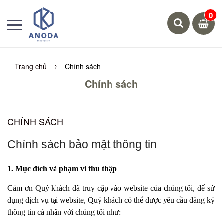
0
Trang chủ
Chính sách
Chính sách
CHÍNH SÁCH
Chính sách bảo mật thông tin
1. Mục đích và phạm vi thu thập
Cảm ơn Quý khách đã truy cập vào website của chúng tôi, để sử
dụng dịch vụ tại website, Quý khách có thể được yêu cầu đăng ký
thông tin cá nhân với chúng tôi như: