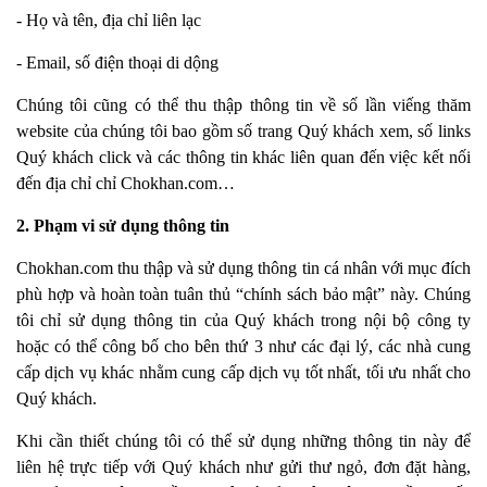
- Họ và tên, địa chỉ liên lạc
- Email, số điện thoại di dộng
Chúng tôi cũng có thể thu thập thông tin về số lần viếng thăm
website của chúng tôi bao gồm số trang Quý khách xem, số links
Quý khách click và các thông tin khác liên quan đến việc kết nối
đến địa chỉ chỉ Chokhan.com…
2. Phạm vi sử dụng thông tin
Chokhan.com thu thập và sử dụng thông tin cá nhân với mục đích
phù hợp và hoàn toàn tuân thủ “chính sách bảo mật” này. Chúng
tôi chỉ sử dụng thông tin của Quý khách trong nội bộ công ty
hoặc có thể công bố cho bên thứ 3 như các đại lý, các nhà cung
cấp dịch vụ khác nhằm cung cấp dịch vụ tốt nhất, tối ưu nhất cho
Quý khách.
Khi cần thiết chúng tôi có thể sử dụng những thông tin này để
liên hệ trực tiếp với Quý khách như gửi thư ngỏ, đơn đặt hàng,